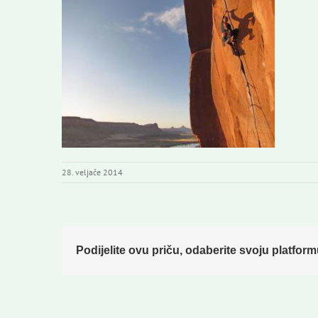
28. veljače 2014
Podijelite ovu priču, odaberite svoju platform