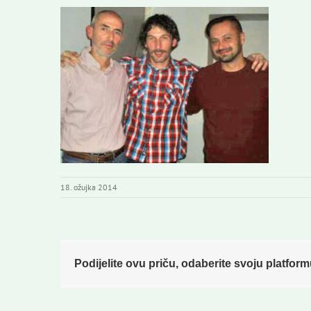
18. ožujka 2014
Podijelite ovu priču, odaberite svoju platform