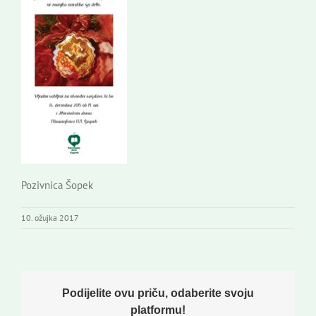
Pozivnica Šopek
10. ožujka 2017
Podijelite ovu priču, odaberite svoju
platformu!