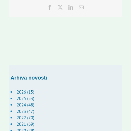
Facebook
Twitter
LinkedIn
Email:
Arhiva novosti
2026 (15)
2025 (53)
2024 (48)
2023 (47)
2022 (70)
2021 (69)
2020 (29)