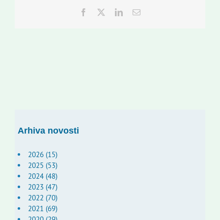
Facebook
Twitter
LinkedIn
Email:
Arhiva novosti
2026 (15)
2025 (53)
2024 (48)
2023 (47)
2022 (70)
2021 (69)
2020 (29)