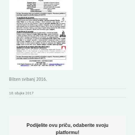
Bilten svibanj 2016.
10. ožujka 2017
Podijelite ovu priču, odaberite svoju
platformu!