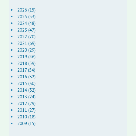
2026 (15)
2025 (53)
2024 (48)
2023 (47)
2022 (70)
2021 (69)
2020 (29)
2019 (46)
2018 (59)
2017 (54)
2016 (32)
2015 (30)
2014 (32)
2013 (24)
2012 (29)
2011 (27)
2010 (18)
2009 (15)