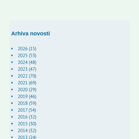
Arhiva novosti
2026 (15)
2025 (53)
2024 (48)
2023 (47)
2022 (70)
2021 (69)
2020 (29)
2019 (46)
2018 (59)
2017 (54)
2016 (32)
2015 (30)
2014 (32)
2013 (24)