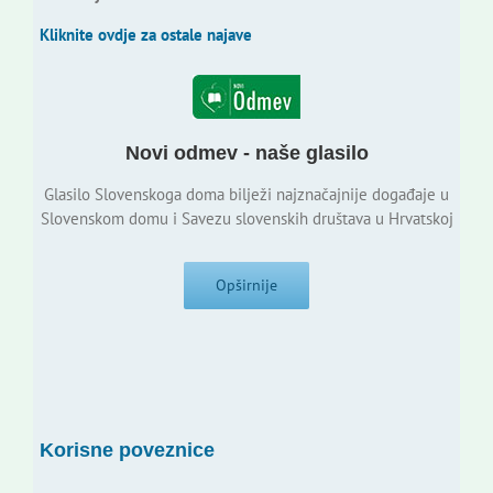
Kliknite ovdje za ostale najave
Novi odmev - naše glasilo
Glasilo Slovenskoga doma bilježi najznačajnije događaje u
Slovenskom domu i Savezu slovenskih društava u Hrvatskoj
Opširnije
Korisne poveznice