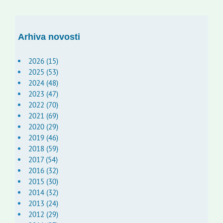
Arhiva novosti
2026 (15)
2025 (53)
2024 (48)
2023 (47)
2022 (70)
2021 (69)
2020 (29)
2019 (46)
2018 (59)
2017 (54)
2016 (32)
2015 (30)
2014 (32)
2013 (24)
2012 (29)