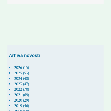
Arhiva novosti
2026 (15)
2025 (53)
2024 (48)
2023 (47)
2022 (70)
2021 (69)
2020 (29)
2019 (46)