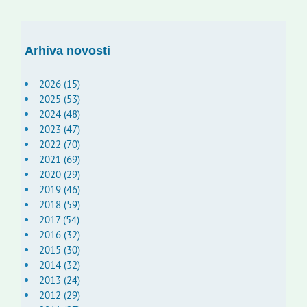
Arhiva novosti
2026 (15)
2025 (53)
2024 (48)
2023 (47)
2022 (70)
2021 (69)
2020 (29)
2019 (46)
2018 (59)
2017 (54)
2016 (32)
2015 (30)
2014 (32)
2013 (24)
2012 (29)