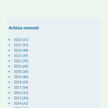
Arhiva novosti
2026 (15)
2025 (53)
2024 (48)
2023 (47)
2022 (70)
2021 (69)
2020 (29)
2019 (46)
2018 (59)
2017 (54)
2016 (32)
2015 (30)
2014 (32)