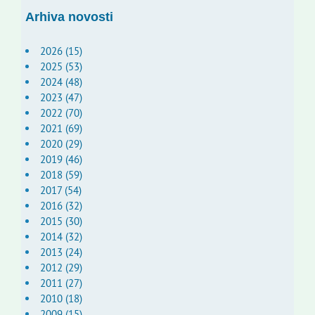
Arhiva novosti
2026 (15)
2025 (53)
2024 (48)
2023 (47)
2022 (70)
2021 (69)
2020 (29)
2019 (46)
2018 (59)
2017 (54)
2016 (32)
2015 (30)
2014 (32)
2013 (24)
2012 (29)
2011 (27)
2010 (18)
2009 (15)