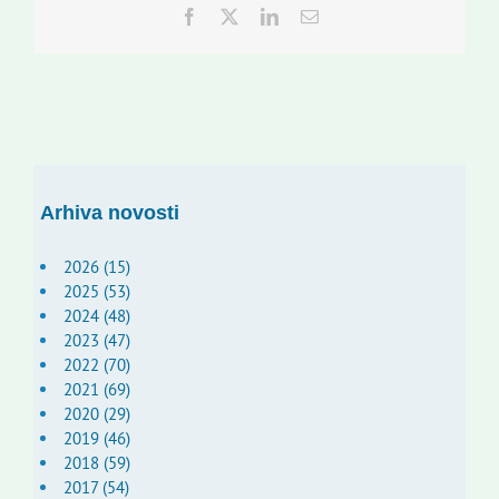
Facebook
Twitter
LinkedIn
Email:
Arhiva novosti
2026 (15)
2025 (53)
2024 (48)
2023 (47)
2022 (70)
2021 (69)
2020 (29)
2019 (46)
2018 (59)
2017 (54)