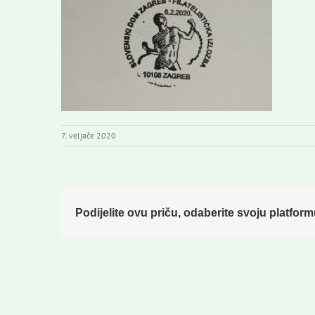
7. veljače 2020
Podijelite ovu priču, odaberite svoju platform