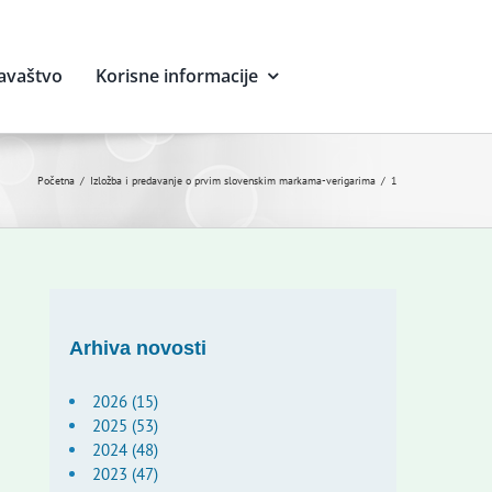
avaštvo
Korisne informacije
Početna
Izložba i predavanje o prvim slovenskim markama-verigarima
1
Arhiva novosti
2026 (15)
2025 (53)
2024 (48)
2023 (47)