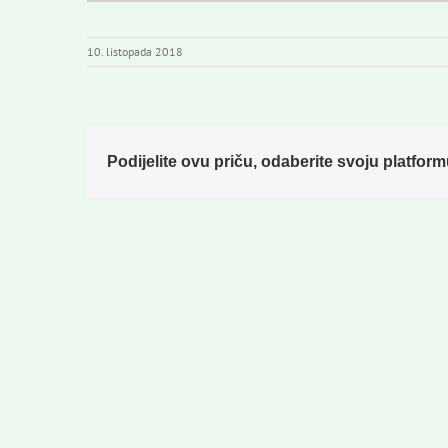
10. listopada 2018
Podijelite ovu priču, odaberite svoju platform