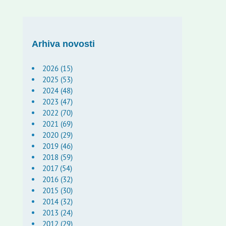
Arhiva novosti
2026 (15)
2025 (53)
2024 (48)
2023 (47)
2022 (70)
2021 (69)
2020 (29)
2019 (46)
2018 (59)
2017 (54)
2016 (32)
2015 (30)
2014 (32)
2013 (24)
2012 (29)