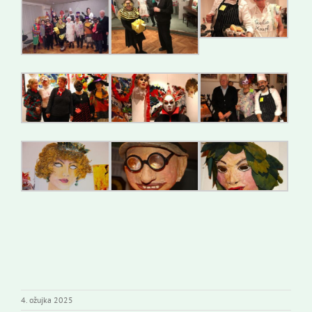
4. ožujka 2025