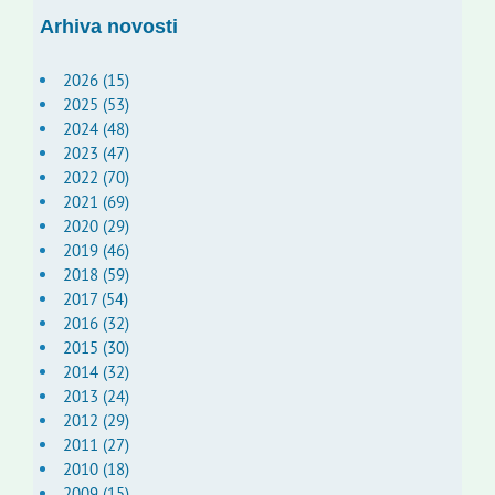
Arhiva novosti
2026 (15)
2025 (53)
2024 (48)
2023 (47)
2022 (70)
2021 (69)
2020 (29)
2019 (46)
2018 (59)
2017 (54)
2016 (32)
2015 (30)
2014 (32)
2013 (24)
2012 (29)
2011 (27)
2010 (18)
2009 (15)