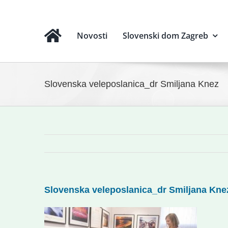
Novosti
Slovenski dom Zagreb
Slovenska veleposlanica_dr Smiljana Knez
Slovenska veleposlanica_dr Smiljana Kne