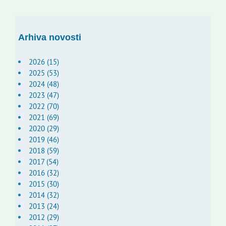
Arhiva novosti
2026 (15)
2025 (53)
2024 (48)
2023 (47)
2022 (70)
2021 (69)
2020 (29)
2019 (46)
2018 (59)
2017 (54)
2016 (32)
2015 (30)
2014 (32)
2013 (24)
2012 (29)