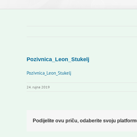
Pozivnica_Leon_Stukelj
Pozivnica_Leon_Stukelj
24. rujna 2019
Podijelite ovu priču, odaberite svoju platform