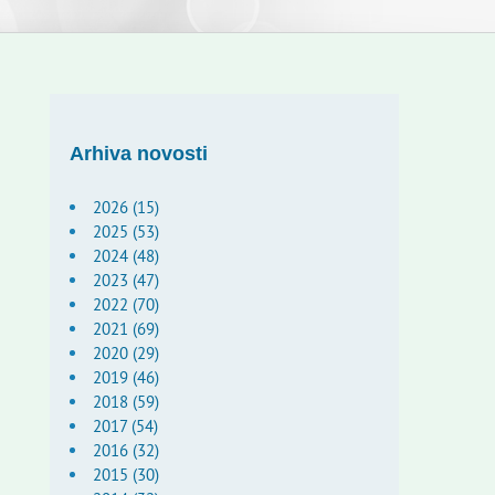
Arhiva novosti
2026 (15)
2025 (53)
2024 (48)
2023 (47)
2022 (70)
2021 (69)
2020 (29)
2019 (46)
2018 (59)
2017 (54)
2016 (32)
2015 (30)