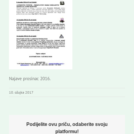
Najave prosinac 2016.
10. ožujka 2017
Podijelite ovu priču, odaberite svoju
platformu!