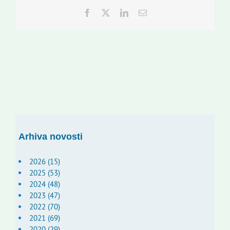
Facebook
Twitter
LinkedIn
Email:
Arhiva novosti
2026 (15)
2025 (53)
2024 (48)
2023 (47)
2022 (70)
2021 (69)
2020 (29)