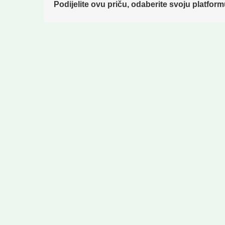
Podijelite ovu priču, odaberite svoju platform