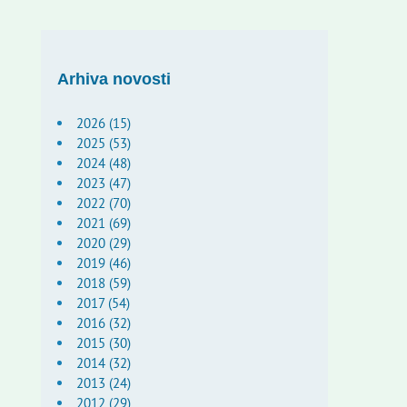
Arhiva novosti
2026 (15)
2025 (53)
2024 (48)
2023 (47)
2022 (70)
2021 (69)
2020 (29)
2019 (46)
2018 (59)
2017 (54)
2016 (32)
2015 (30)
2014 (32)
2013 (24)
2012 (29)