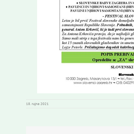
18. rujna 2021