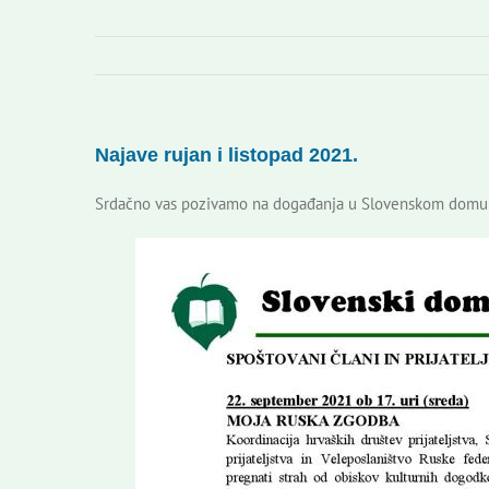
Najave rujan i listopad 2021.
Srdačno vas pozivamo na događanja u Slovenskom domu