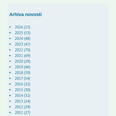
Arhiva novosti
2026 (15)
2025 (53)
2024 (48)
2023 (47)
2022 (70)
2021 (69)
2020 (29)
2019 (46)
2018 (59)
2017 (54)
2016 (32)
2015 (30)
2014 (32)
2013 (24)
2012 (29)
2011 (27)