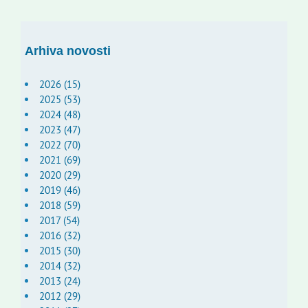
Arhiva novosti
2026 (15)
2025 (53)
2024 (48)
2023 (47)
2022 (70)
2021 (69)
2020 (29)
2019 (46)
2018 (59)
2017 (54)
2016 (32)
2015 (30)
2014 (32)
2013 (24)
2012 (29)