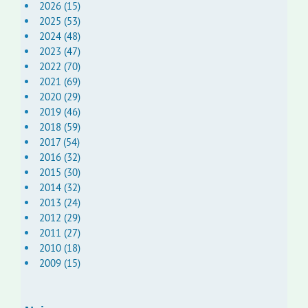
2026 (15)
2025 (53)
2024 (48)
2023 (47)
2022 (70)
2021 (69)
2020 (29)
2019 (46)
2018 (59)
2017 (54)
2016 (32)
2015 (30)
2014 (32)
2013 (24)
2012 (29)
2011 (27)
2010 (18)
2009 (15)