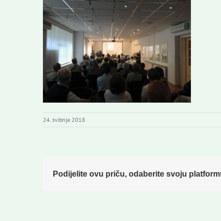
24. svibnja 2018
Podijelite ovu priču, odaberite svoju platform