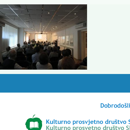
Skip
to
content