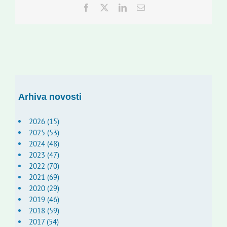
Facebook
Twitter
LinkedIn
Email:
Arhiva novosti
2026 (15)
2025 (53)
2024 (48)
2023 (47)
2022 (70)
2021 (69)
2020 (29)
2019 (46)
2018 (59)
2017 (54)