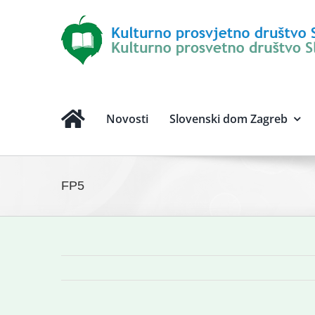
Novosti
Slovenski dom Zagreb
FP5