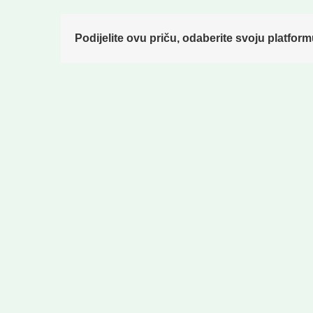
Podijelite ovu priču, odaberite svoju platform