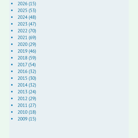
2026 (15)
2025 (53)
2024 (48)
2023 (47)
2022 (70)
2021 (69)
2020 (29)
2019 (46)
2018 (59)
2017 (54)
2016 (32)
2015 (30)
2014 (32)
2013 (24)
2012 (29)
2011 (27)
2010 (18)
2009 (15)