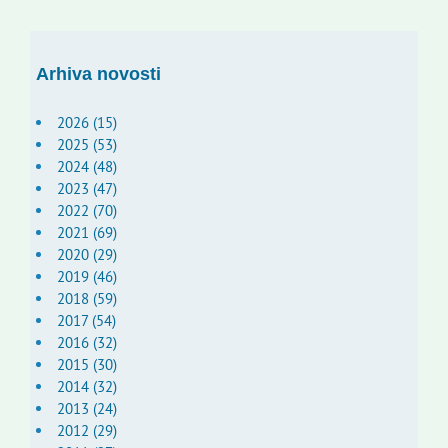
Arhiva novosti
2026 (15)
2025 (53)
2024 (48)
2023 (47)
2022 (70)
2021 (69)
2020 (29)
2019 (46)
2018 (59)
2017 (54)
2016 (32)
2015 (30)
2014 (32)
2013 (24)
2012 (29)