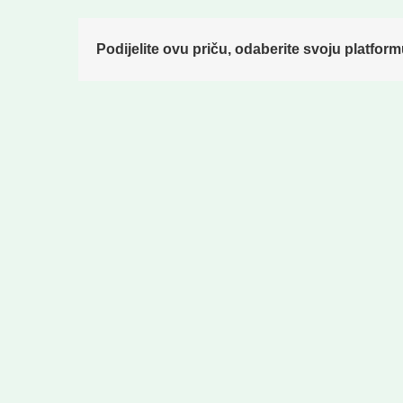
Podijelite ovu priču, odaberite svoju platform