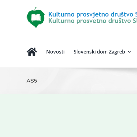
Novosti
Slovenski dom Zagreb
AS5