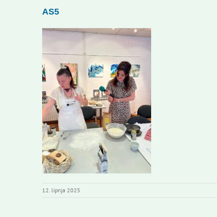
AS5
12. lipnja 2025