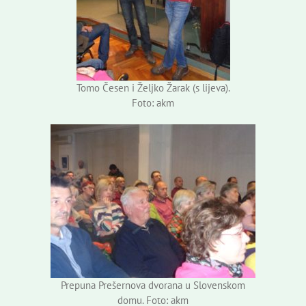
Tomo Česen i Željko Žarak (s lijeva).
Foto: akm
Prepuna Prešernova dvorana u Slovenskom
domu. Foto: akm