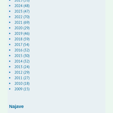
2025 (53)
2024 (48)
2023 (47)
2022 (70)
2021 (69)
2020 (29)
2019 (46)
2018 (59)
2017 (54)
2016 (32)
2015 (30)
2014 (32)
2013 (24)
2012 (29)
2011 (27)
2010 (18)
2009 (15)
Najave