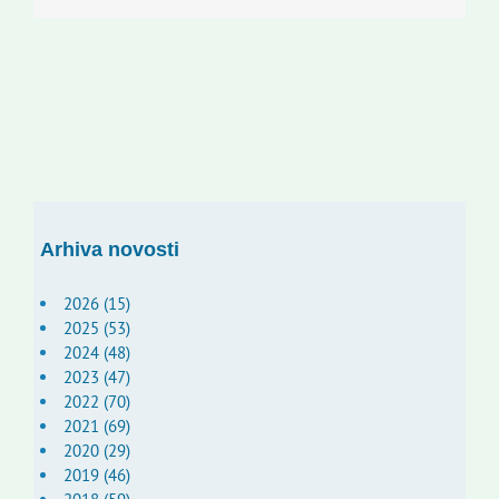
Arhiva novosti
2026 (15)
2025 (53)
2024 (48)
2023 (47)
2022 (70)
2021 (69)
2020 (29)
2019 (46)