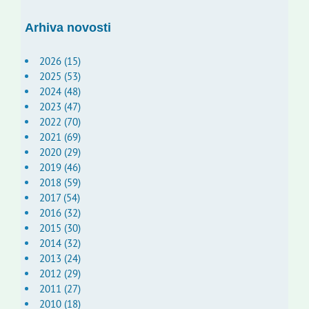
Arhiva novosti
2026 (15)
2025 (53)
2024 (48)
2023 (47)
2022 (70)
2021 (69)
2020 (29)
2019 (46)
2018 (59)
2017 (54)
2016 (32)
2015 (30)
2014 (32)
2013 (24)
2012 (29)
2011 (27)
2010 (18)