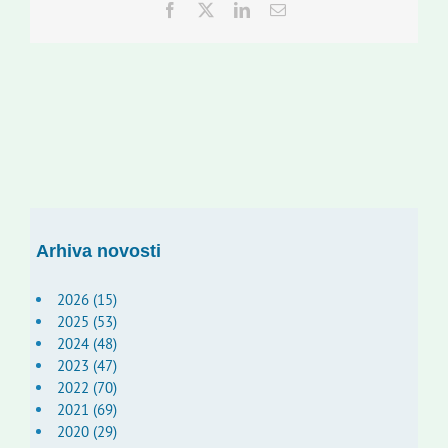
Facebook
Twitter
LinkedIn
Email:
Arhiva novosti
2026 (15)
2025 (53)
2024 (48)
2023 (47)
2022 (70)
2021 (69)
2020 (29)