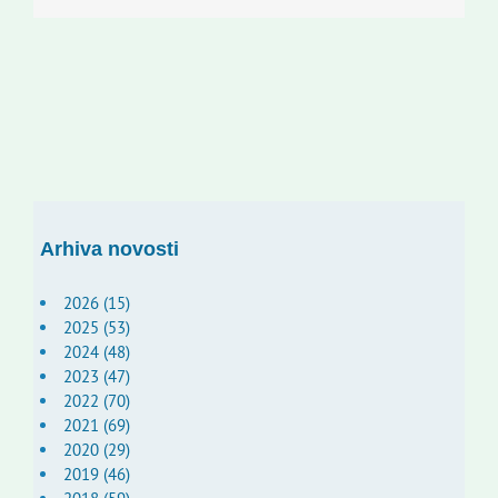
Arhiva novosti
2026 (15)
2025 (53)
2024 (48)
2023 (47)
2022 (70)
2021 (69)
2020 (29)
2019 (46)