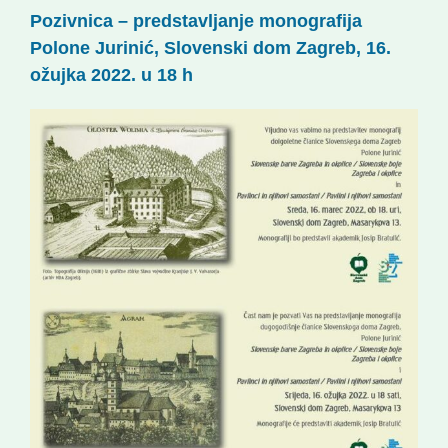
Pozivnica – predstavljanje monografija
Korisne informacije
Polone Jurinić, Slovenski dom Zagreb, 16.
ožujka 2022. u 18 h