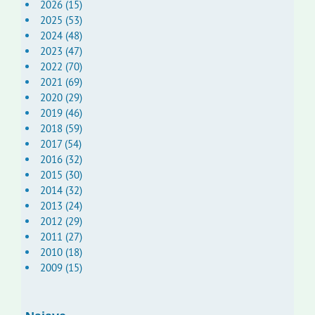
2026 (15)
2025 (53)
2024 (48)
2023 (47)
2022 (70)
2021 (69)
2020 (29)
2019 (46)
2018 (59)
2017 (54)
2016 (32)
2015 (30)
2014 (32)
2013 (24)
2012 (29)
2011 (27)
2010 (18)
2009 (15)