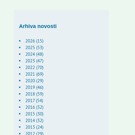
Arhiva novosti
2026 (15)
2025 (53)
2024 (48)
2023 (47)
2022 (70)
2021 (69)
2020 (29)
2019 (46)
2018 (59)
2017 (54)
2016 (32)
2015 (30)
2014 (32)
2013 (24)
2012 (29)