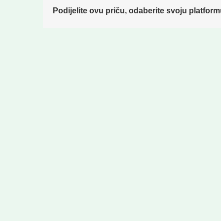
Podijelite ovu priču, odaberite svoju platform