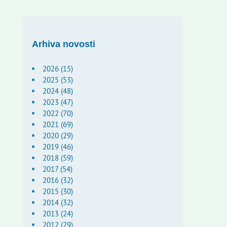
Arhiva novosti
2026 (15)
2025 (53)
2024 (48)
2023 (47)
2022 (70)
2021 (69)
2020 (29)
2019 (46)
2018 (59)
2017 (54)
2016 (32)
2015 (30)
2014 (32)
2013 (24)
2012 (29)