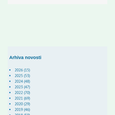
Arhiva novosti
2026 (15)
2025 (53)
2024 (48)
2023 (47)
2022 (70)
2021 (69)
2020 (29)
2019 (46)