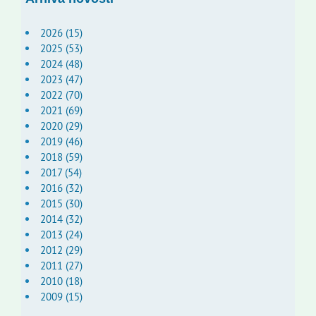
2026 (15)
2025 (53)
2024 (48)
2023 (47)
2022 (70)
2021 (69)
2020 (29)
2019 (46)
2018 (59)
2017 (54)
2016 (32)
2015 (30)
2014 (32)
2013 (24)
2012 (29)
2011 (27)
2010 (18)
2009 (15)