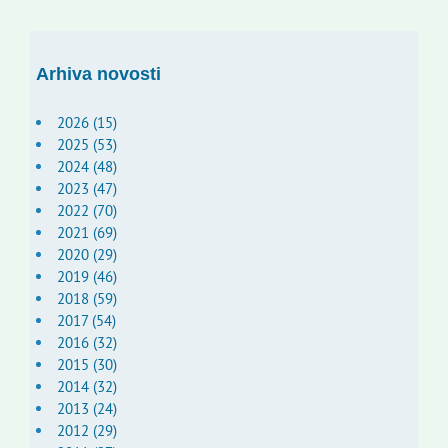
Arhiva novosti
2026 (15)
2025 (53)
2024 (48)
2023 (47)
2022 (70)
2021 (69)
2020 (29)
2019 (46)
2018 (59)
2017 (54)
2016 (32)
2015 (30)
2014 (32)
2013 (24)
2012 (29)