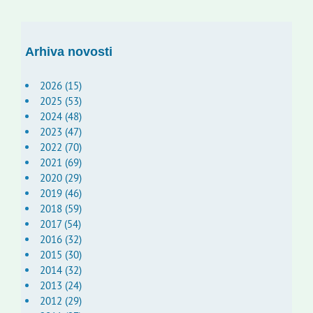
Arhiva novosti
2026 (15)
2025 (53)
2024 (48)
2023 (47)
2022 (70)
2021 (69)
2020 (29)
2019 (46)
2018 (59)
2017 (54)
2016 (32)
2015 (30)
2014 (32)
2013 (24)
2012 (29)