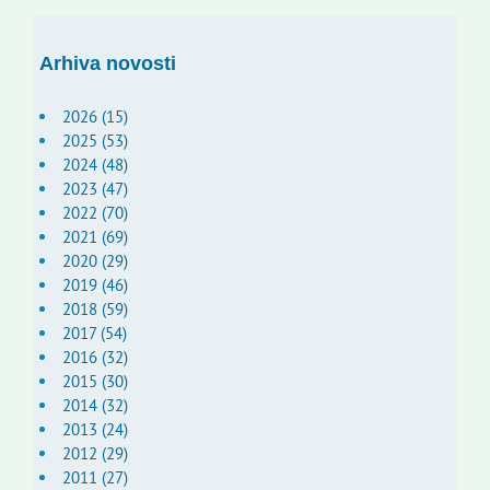
Arhiva novosti
2026 (15)
2025 (53)
2024 (48)
2023 (47)
2022 (70)
2021 (69)
2020 (29)
2019 (46)
2018 (59)
2017 (54)
2016 (32)
2015 (30)
2014 (32)
2013 (24)
2012 (29)
2011 (27)