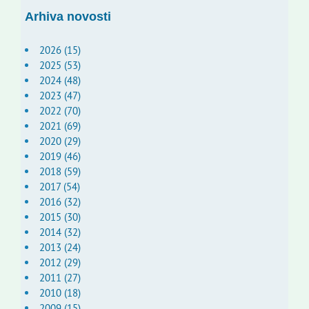
Arhiva novosti
2026 (15)
2025 (53)
2024 (48)
2023 (47)
2022 (70)
2021 (69)
2020 (29)
2019 (46)
2018 (59)
2017 (54)
2016 (32)
2015 (30)
2014 (32)
2013 (24)
2012 (29)
2011 (27)
2010 (18)
2009 (15)