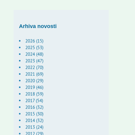
Arhiva novosti
2026 (15)
2025 (53)
2024 (48)
2023 (47)
2022 (70)
2021 (69)
2020 (29)
2019 (46)
2018 (59)
2017 (54)
2016 (32)
2015 (30)
2014 (32)
2013 (24)
2012 (29)