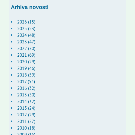
Arhiva novosti
2026 (15)
2025 (53)
2024 (48)
2023 (47)
2022 (70)
2021 (69)
2020 (29)
2019 (46)
2018 (59)
2017 (54)
2016 (32)
2015 (30)
2014 (32)
2013 (24)
2012 (29)
2011 (27)
2010 (18)
2009 (15)