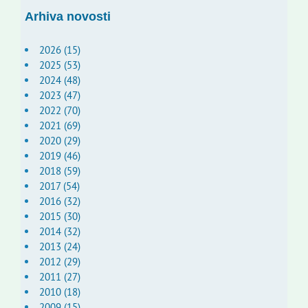
Arhiva novosti
2026 (15)
2025 (53)
2024 (48)
2023 (47)
2022 (70)
2021 (69)
2020 (29)
2019 (46)
2018 (59)
2017 (54)
2016 (32)
2015 (30)
2014 (32)
2013 (24)
2012 (29)
2011 (27)
2010 (18)
2009 (15)