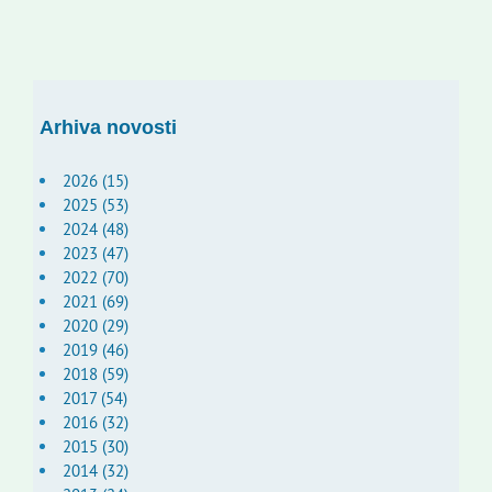
Arhiva novosti
2026 (15)
2025 (53)
2024 (48)
2023 (47)
2022 (70)
2021 (69)
2020 (29)
2019 (46)
2018 (59)
2017 (54)
2016 (32)
2015 (30)
2014 (32)