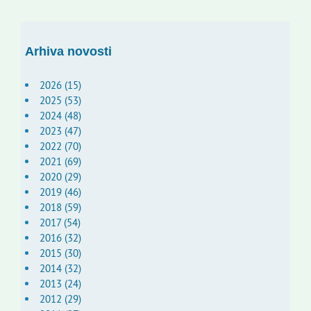
Arhiva novosti
2026 (15)
2025 (53)
2024 (48)
2023 (47)
2022 (70)
2021 (69)
2020 (29)
2019 (46)
2018 (59)
2017 (54)
2016 (32)
2015 (30)
2014 (32)
2013 (24)
2012 (29)